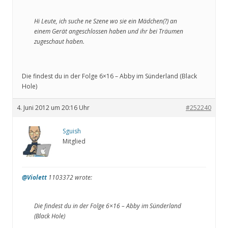
Hi Leute, ich suche ne Szene wo sie ein Mädchen(?) an
einem Gerät angeschlossen haben und ihr bei Träumen
zugeschaut haben.
Die findest du in der Folge 6×16 – Abby im Sünderland (Black
Hole)
4. Juni 2012 um 20:16 Uhr
#252240
Sguish
Mitglied
@Violett
1103372 wrote:
Die findest du in der Folge 6×16 – Abby im Sünderland
(Black Hole)