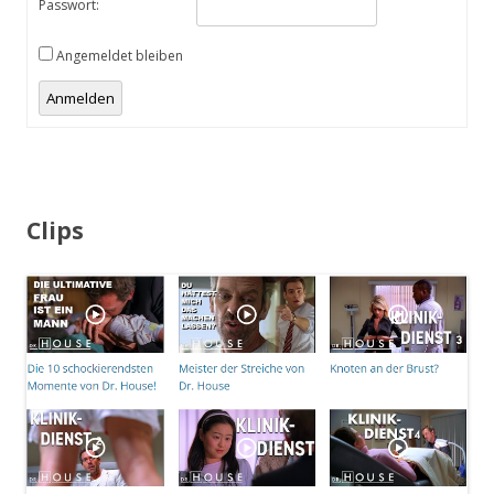
Passwort:
Angemeldet bleiben
Alternative:
Anmelden
Clips