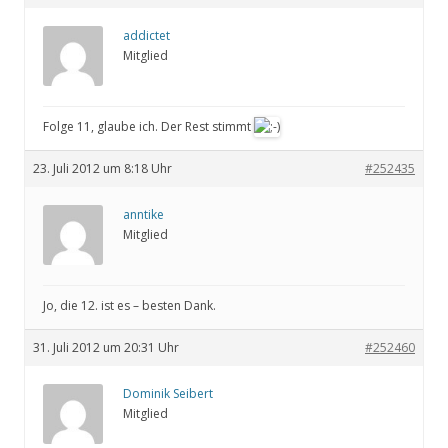
addictet
Mitglied
Folge 11, glaube ich. Der Rest stimmt
23. Juli 2012 um 8:18 Uhr
#252435
anntike
Mitglied
Jo, die 12. ist es – besten Dank.
31. Juli 2012 um 20:31 Uhr
#252460
Dominik Seibert
Mitglied