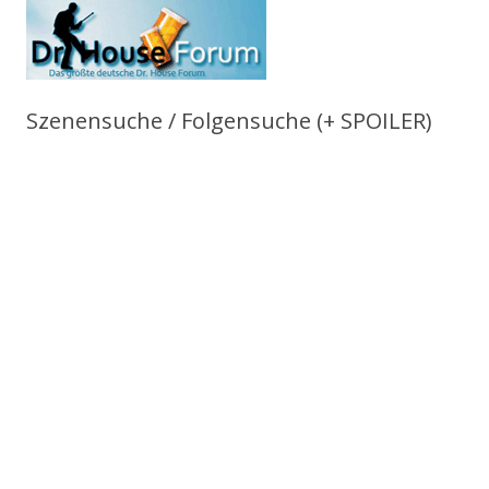
Szenensuche / Folgensuche (+ SPOILER)