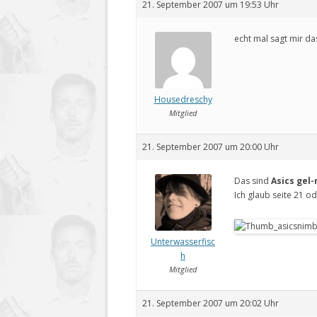
21. September 2007 um 19:53 Uhr
echt mal sagt mir 
Housedreschy
Mitglied
21. September 2007 um 20:00 Uhr
Das sind
Asics gel-
Ich glaub seite 21 o
Unterwasserfisc
h
Mitglied
21. September 2007 um 20:02 Uhr