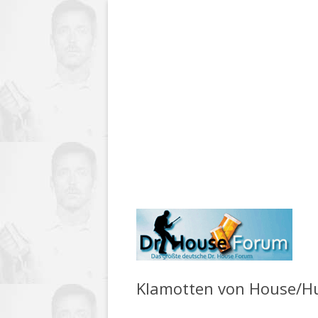
Klamotten von House/H