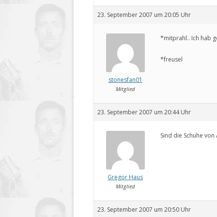
23. September 2007 um 20:05 Uhr
*mitprahl.. Ich hab 
*freusel
stonesfan01
Mitglied
23. September 2007 um 20:44 Uhr
Sind die Schuhe von 
Gregor Haus
Mitglied
23. September 2007 um 20:50 Uhr