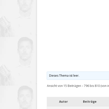
Dieses Thema ist leer.
Ansicht von 15 Beiträgen – 796 bis 810 (von 
Autor
Beiträge